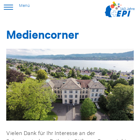
Mediencorner
Vielen Dank für Ihr Interesse an der