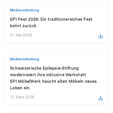
Medienmitteilung
EPI Fest 2026: Ein traditionsreiches Fest
kehrt zurück
21. Mai 2026
Medienmitteilung
Schweizerische Epilepsie-Stiftung
modernisiert ihre inklusive Werkstatt
EPI MöbelWerk haucht alten Möbeln neues
Leben ein
12. März 2026