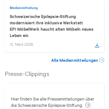
Medienmitteilung
Schweizerische Epilepsie-Stiftung
modernisiert ihre inklusive Werkstatt
EPI MöbelWerk haucht alten Möbeln neues
Leben ein
12. März 2026
Alle Medienmitteilungen
Presse-Clippings
Hier finden Sie alle Pressemitteilungen über
die Schweizerische Epilepsie-Stiftung.