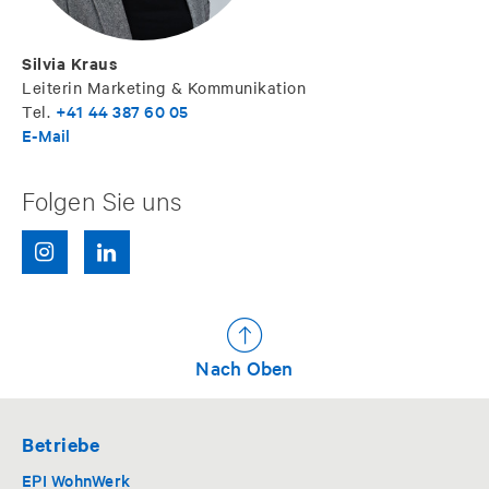
Silvia Kraus
Leiterin Marketing & Kommunikation
+41 44 387 60 05
Tel.
E-Mail
Folgen Sie uns
Nach Oben
Betriebe
EPI WohnWerk