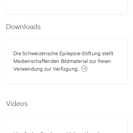
Downloads
Die Schweizerische Epilepsie-Stiftung stellt
Medienschaffenden Bildmaterial zur freien
Verwendung zur Verfügung.
Videos