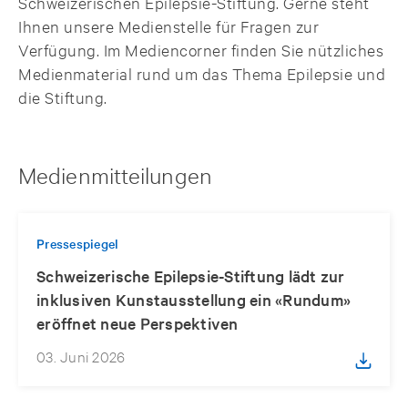
Schweizerischen Epilepsie-Stiftung. Gerne steht
Ihnen unsere Medienstelle für Fragen zur
Verfügung. Im Mediencorner finden Sie nützliches
Medienmaterial rund um das Thema Epilepsie und
die Stiftung.
Medienmitteilungen
Pressespiegel
Schweizerische Epilepsie-Stiftung lädt zur
inklusiven Kunstausstellung ein «Rundum»
eröffnet neue Perspektiven
03. Juni 2026