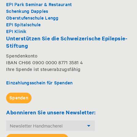
EPI Park Seminar & Restaurant
Schenkung Dapples
Oberstufenschule Lengg
EPI Spitalschule
EPI Klinik
Unterstützen Sie die Schweizerische Epilepsie-
Stiftung
Spendenkonto
IBAN CH66 0900 0000 8771 3581 4
Ihre Spende ist steuerabzugsfähig
Einzahlungsschein für Spenden
Spenden
Abonnieren Sie unsere Newsletter: