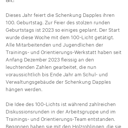
Dieses Jahr feiert die Schenkung Dapples ihren
100. Geburtstag. Zur Feier des stolzen runden
Geburtstags ist 2023 so einiges geplant. Der Start
wurde diese Woche mit dem 100-Licht getätigt.
Alle Mitarbeitenden und Jugendlichen der
Trainings- und Orientierungs-Werkstatt haben seit
Anfang Dezember 2023 fleissig an den
leuchtenden Zahlen gearbeitet, die nun
voraussichtlich bis Ende Jahr am Schul- und
Verwaltungsgebäude der Schenkung Dapples
hängen werden.
Die Idee des 100-Lichts ist während zahlreichen
Diskussionsrunden in der Arbeitsgruppe und im
Trainings- und Orientierungs-Team entstanden.
Begonnen haben sie mit den Holzrohlingen, die sie