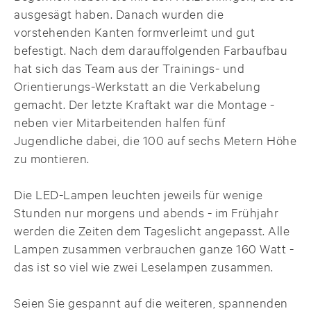
ausgesägt haben. Danach wurden die
vorstehenden Kanten formverleimt und gut
befestigt. Nach dem darauffolgenden Farbaufbau
hat sich das Team aus der Trainings- und
Orientierungs-Werkstatt an die Verkabelung
gemacht. Der letzte Kraftakt war die Montage -
neben vier Mitarbeitenden halfen fünf
Jugendliche dabei, die 100 auf sechs Metern Höhe
zu montieren.
Die LED-Lampen leuchten jeweils für wenige
Stunden nur morgens und abends - im Frühjahr
werden die Zeiten dem Tageslicht angepasst. Alle
Lampen zusammen verbrauchen ganze 160 Watt -
das ist so viel wie zwei Leselampen zusammen.
Seien Sie gespannt auf die weiteren, spannenden