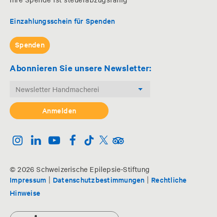
Einzahlungsschein für Spenden
Spenden
Abonnieren Sie unsere Newsletter:
© 2026 Schweizerische Epilepsie-Stiftung
|
|
Impressum
Datenschutzbestimmungen
Rechtliche
Hinweise