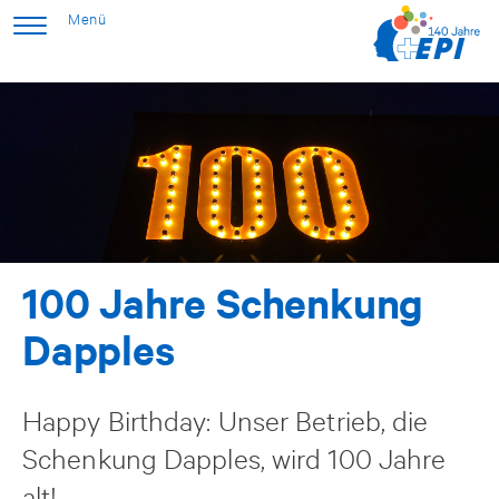
100 Jahre Schenkung
Dapples
Happy Birthday: Unser Betrieb, die
Schenkung Dapples, wird 100 Jahre
alt!