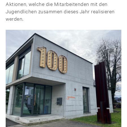
Aktionen, welche die Mitarbeitenden mit den
Jugendlichen zusammen dieses Jahr realisieren
werden.