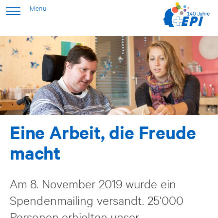
Eine Arbeit, die Freude
macht
Am 8. November 2019 wurde ein
Spendenmailing versandt. 25'000
Personen erhielten unser