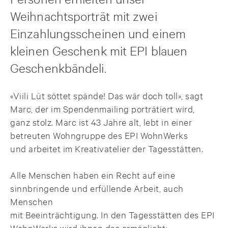
Weihnachtsporträt mit zwei
Einzahlungsscheinen und einem
kleinen Geschenk mit EPI blauen
Geschenkbändeli.
«Viili Lüt söttet spände! Das wär doch toll», sagt
Marc, der im Spendenmailing porträtiert wird,
ganz stolz. Marc ist 43 Jahre alt, lebt in einer
betreuten Wohngruppe des EPI WohnWerks
und arbeitet im Kreativatelier der Tagesstätten.
Alle Menschen haben ein Recht auf eine
sinnbringende und erfüllende Arbeit, auch
Menschen
mit Beeinträchtigung. In den Tagesstätten des EPI
WohnWerks wird ihnen das ermöglicht: