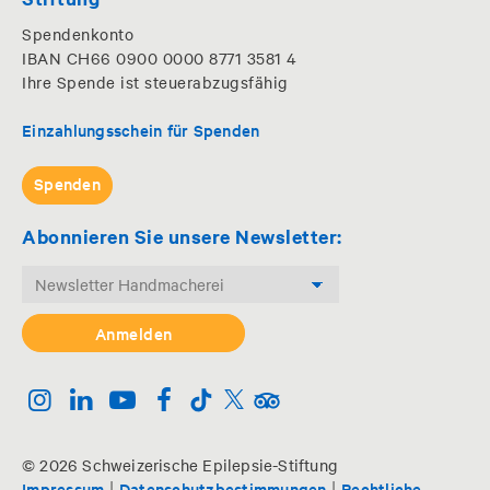
Spendenkonto
IBAN CH66 0900 0000 8771 3581 4
Ihre Spende ist steuerabzugsfähig
Einzahlungsschein für Spenden
Spenden
Abonnieren Sie unsere Newsletter:
© 2026 Schweizerische Epilepsie-Stiftung
|
|
Impressum
Datenschutzbestimmungen
Rechtliche