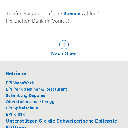
Dürfen wir auch auf Ihre
Spende
zählen?
Herzlichen Dank im Voraus!
Nach Oben
Betriebe
EPI WohnWerk
EPI Park Seminar & Restaurant
Schenkung Dapples
Oberstufenschule Lengg
EPI Spitalschule
EPI Klinik
Unterstützen Sie die Schweizerische Epilepsie-
Stiftung