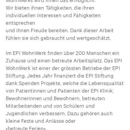
Wir bieten ihnen Tätigkeiten, die ihren
individuellen Interessen und Fähigkeiten
entsprechen
und ihnen Freude bereiten. Dank dieser Arbeit
fühlen sie sich gebraucht und wertgeschätzt.
Im EPI WohnWerk finden über 200 Menschen ein
Zuhause und einen betreute Arbeitsplatz. Das EPI
WohnWerk ist einer der grössten Betriebe der EPI
Stiftung. Jedes Jahr finanziert die EPI Stiftung
dank Spenden Projekte, welche die Lebensqualität
von Patientinnen und Patienten der EPI Klinik,
Bewohnerinnen und Bewohnern, betreuten
Mitarbeitenden und von Schülern und
Jugendlichen verbessern. Dazu gehören auch
kleine Feste und Anlässe oder
«betreute Ferien».