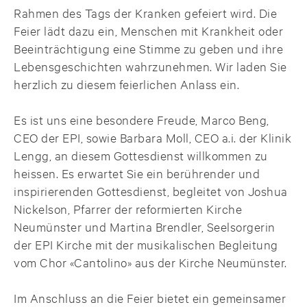
Rahmen des Tags der Kranken gefeiert wird. Die
Feier lädt dazu ein, Menschen mit Krankheit oder
Beeinträchtigung eine Stimme zu geben und ihre
Lebensgeschichten wahrzunehmen. Wir laden Sie
herzlich zu diesem feierlichen Anlass ein.
Es ist uns eine besondere Freude, Marco Beng,
CEO der EPI, sowie Barbara Moll, CEO a.i. der Klinik
Lengg, an diesem Gottesdienst willkommen zu
heissen. Es erwartet Sie ein berührender und
inspirierenden Gottesdienst, begleitet von Joshua
Nickelson, Pfarrer der reformierten Kirche
Neumünster und Martina Brendler, Seelsorgerin
der EPI Kirche mit der musikalischen Begleitung
vom Chor «Cantolino» aus der Kirche Neumünster.
Im Anschluss an die Feier bietet ein gemeinsamer