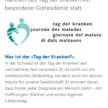
besonderer Gottesdienst statt.
Was ist der «Tag der Kranken?»
In der Schweiz ist der Tag der Kranken seit
Jahrzehnten fest verankert. Er ist nicht nur ein
symbolischer Gedenktag, sondern auch ein aktiver
Impuls für unsere Gesellschaft. Er erinnert daran,
dass hinter jeder Diagnose ein Mensch steht – mit
Hoffnungen, Stärken und einem eigenen
Lebensweg.