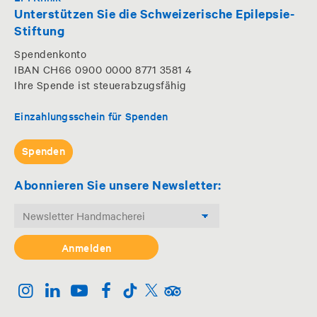
Unterstützen Sie die Schweizerische Epilepsie-
Stiftung
Spendenkonto
IBAN CH66 0900 0000 8771 3581 4
Ihre Spende ist steuerabzugsfähig
Einzahlungsschein für Spenden
Spenden
Abonnieren Sie unsere Newsletter: