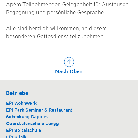
Apéro Teilnehmenden Gelegenheit für Austausch,
Begegnung und persönliche Gespräche.
Alle sind herzlich willkommen, an diesem
besonderen Gottesdienst teilzunehmen!
Nach Oben
Betriebe
EPI WohnWerk
EPI Park Seminar & Restaurant
Schenkung Dapples
Oberstufenschule Lengg
EPI Spitalschule
EPI Klinik