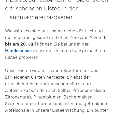
erfrischenden Eistee in der
Handmacherei probieren.
Wie wäre es mit einer sommerlichen Erfrischung,
die nebenbei gesund und ohne Zucker ist? Vom
1.
bis am 20. Juli
können Sie bei uns in der
Handmacherei
unseren leckeren hausgemachten
Eistee probieren.
Unser Eistee wird mit feinen Kräutern aus dem
EPI-eigenen Garten hergestellt. Nebst der
erfrischenden marokkanischen Minze und
Apfelminze befinden sich Salbei, Zitronenmelisse,
Zitronengras, Ringelblumen, Bechermalven,
Sonnenblumen, Kardamomblätter und getrocknete
Apfelschale in unserer Eisteemischung. Ein bunter