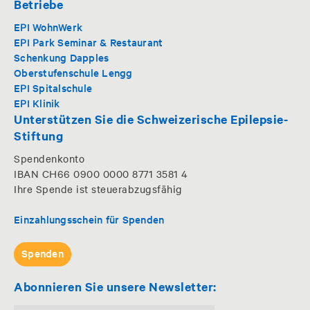
Betriebe
EPI WohnWerk
EPI Park Seminar & Restaurant
Schenkung Dapples
Oberstufenschule Lengg
EPI Spitalschule
EPI Klinik
Unterstützen Sie die Schweizerische Epilepsie-
Stiftung
Spendenkonto
IBAN CH66 0900 0000 8771 3581 4
Ihre Spende ist steuerabzugsfähig
Einzahlungsschein für Spenden
Spenden
Abonnieren Sie unsere Newsletter: