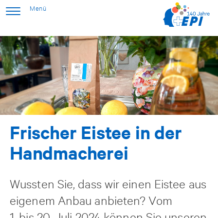
Frischer Eistee in der
Handmacherei
Wussten Sie, dass wir einen Eistee aus
eigenem Anbau anbieten? Vom
1. bis 20. Juli 2024 können Sie unseren