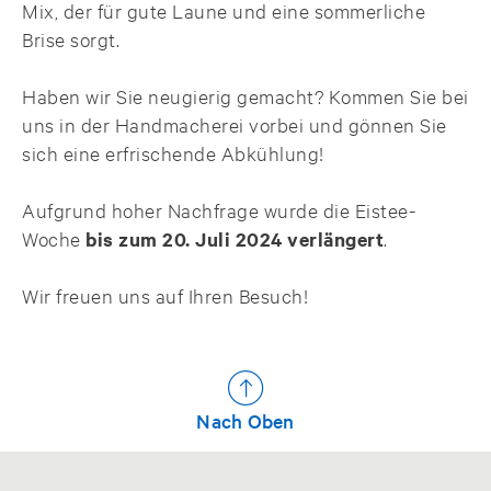
Mix, der für gute Laune und eine sommerliche
Brise sorgt.
Haben wir Sie neugierig gemacht? Kommen Sie bei
uns in der Handmacherei vorbei und gönnen Sie
sich eine erfrischende Abkühlung!
Aufgrund hoher Nachfrage wurde die Eistee-
Woche
bis zum 20. Juli 2024 verlängert
.
Wir freuen uns auf Ihren Besuch!
Nach Oben