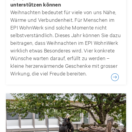
unterstützen können
Weihnachten bedeutet für viele von uns Nähe,
Wärme und Verbundenheit. Für Menschen im
EPI WohnWerk sind solche Momente nicht
selbstverständlich. Dieses Jahr können Sie dazu
beitragen, dass Weihnachten im EPI WohnWerk
wirklich etwas Besonderes wird. Vier konkrete
Wünsche warten darauf, erfüllt zu werden –
kleine herzerwärmende Geschenke mit grosser
Wirkung, die viel Freude bereiten.