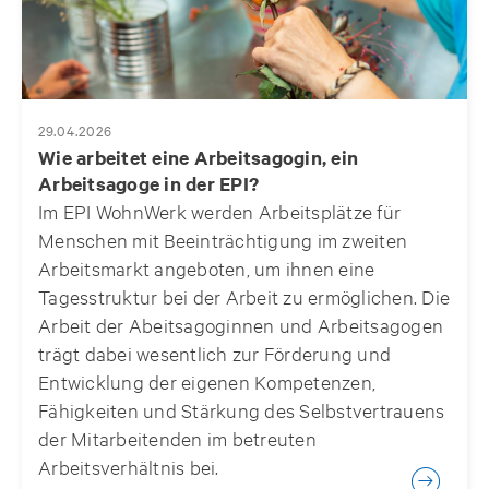
29.04.2026
Wie arbeitet eine Arbeitsagogin, ein
Arbeitsagoge in der EPI?
Im EPI WohnWerk werden Arbeitsplätze für
Menschen mit Beeinträchtigung im zweiten
Arbeitsmarkt angeboten, um ihnen eine
Tagesstruktur bei der Arbeit zu ermöglichen. Die
Arbeit der Abeitsagoginnen und Arbeitsagogen
trägt dabei wesentlich zur Förderung und
Entwicklung der eigenen Kompetenzen,
Fähigkeiten und Stärkung des Selbstvertrauens
der Mitarbeitenden im betreuten
Arbeitsverhältnis bei.