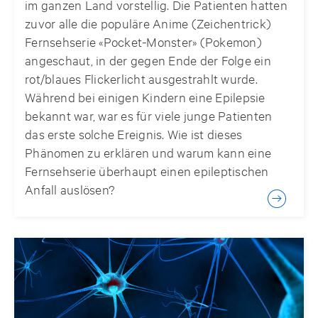
im ganzen Land vorstellig. Die Patienten hatten
zuvor alle die populäre Anime (Zeichentrick)
Fernsehserie «Pocket-Monster» (Pokemon)
angeschaut, in der gegen Ende der Folge ein
rot/blaues Flickerlicht ausgestrahlt wurde.
Während bei einigen Kindern eine Epilepsie
bekannt war, war es für viele junge Patienten
das erste solche Ereignis. Wie ist dieses
Phänomen zu erklären und warum kann eine
Fernsehserie überhaupt einen epileptischen
Anfall auslösen?