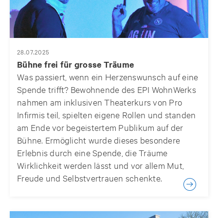
28.07.2025
Bühne frei für grosse Träume
Was passiert, wenn ein Herzenswunsch auf eine
Spende trifft? Bewohnende des EPI WohnWerks
nahmen am inklusiven Theaterkurs von Pro
Infirmis teil, spielten eigene Rollen und standen
am Ende vor begeistertem Publikum auf der
Bühne. Ermöglicht wurde dieses besondere
Erlebnis durch eine Spende, die Träume
Wirklichkeit werden lässt und vor allem Mut,
Freude und Selbstvertrauen schenkte.