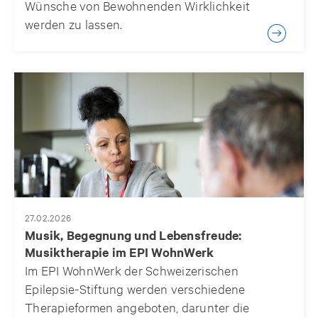
Wünsche von Bewohnenden Wirklichkeit
werden zu lassen.
27.02.2026
Musik, Begegnung und Lebensfreude:
Musiktherapie im EPI WohnWerk
Im EPI WohnWerk der Schweizerischen
Epilepsie-Stiftung werden verschiedene
Therapieformen angeboten, darunter die