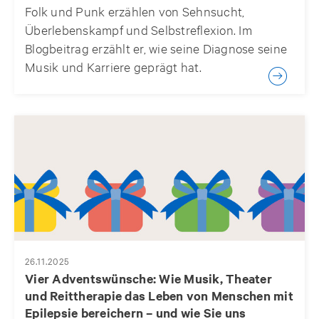
Folk und Punk erzählen von Sehnsucht,
Überlebenskampf und Selbstreflexion. Im
Blogbeitrag erzählt er, wie seine Diagnose seine
Musik und Karriere geprägt hat.
26.11.2025
Vier Adventswünsche: Wie Musik, Theater
und Reittherapie das Leben von Menschen mit
Epilepsie bereichern – und wie Sie uns