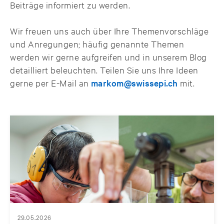
Beiträge informiert zu werden.
Wir freuen uns auch über Ihre Themenvorschläge
und Anregungen; häufig genannte Themen
werden wir gerne aufgreifen und in unserem Blog
detailliert beleuchten. Teilen Sie uns Ihre Ideen
gerne per E-Mail an
markom@swissepi.ch
mit.
29.05.2026