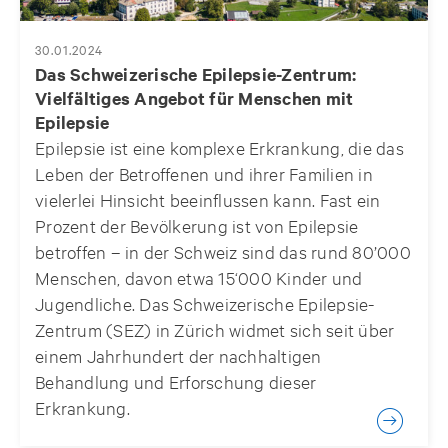
30.01.2024
Das Schweizerische Epilepsie-Zentrum:
Vielfältiges Angebot für Menschen mit
Epilepsie
Epilepsie ist eine komplexe Erkrankung, die das
Leben der Betroffenen und ihrer Familien in
vielerlei Hinsicht beeinflussen kann. Fast ein
Prozent der Bevölkerung ist von Epilepsie
betroffen – in der Schweiz sind das rund 80’000
Menschen, davon etwa 15‘000 Kinder und
Jugendliche. Das Schweizerische Epilepsie-
Zentrum (SEZ) in Zürich widmet sich seit über
einem Jahrhundert der nachhaltigen
Behandlung und Erforschung dieser
Erkrankung.