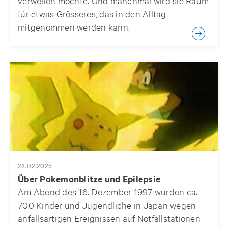
verweilen möchte. Und manchmal wird sie Raum
für etwas Grösseres, das in den Alltag
mitgenommen werden kann.
28.02.2025
Über Pokemonblitze und Epilepsie
Am Abend des 16. Dezember 1997 wurden ca.
700 Kinder und Jugendliche in Japan wegen
anfallsartigen Ereignissen auf Notfallstationen