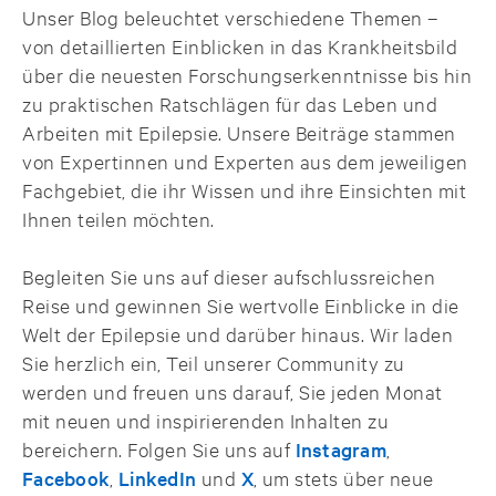
Unser Blog beleuchtet verschiedene Themen –
von detaillierten Einblicken in das Krankheitsbild
über die neuesten Forschungserkenntnisse bis hin
zu praktischen Ratschlägen für das Leben und
Arbeiten mit Epilepsie. Unsere Beiträge stammen
von Expertinnen und Experten aus dem jeweiligen
Fachgebiet, die ihr Wissen und ihre Einsichten mit
Ihnen teilen möchten.
Begleiten Sie uns auf dieser aufschlussreichen
Reise und gewinnen Sie wertvolle Einblicke in die
Welt der Epilepsie und darüber hinaus. Wir laden
Sie herzlich ein, Teil unserer Community zu
werden und freuen uns darauf, Sie jeden Monat
mit neuen und inspirierenden Inhalten zu
bereichern. Folgen Sie uns auf
Instagram
,
Facebook
,
LinkedIn
und
X
, um stets über neue