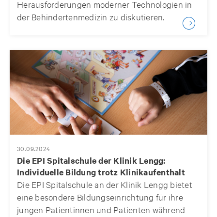
Herausforderungen moderner Technologien in
der Behindertenmedizin zu diskutieren.
30.09.2024
Die EPI Spitalschule der Klinik Lengg:
Individuelle Bildung trotz Klinikaufenthalt
Die EPI Spitalschule an der Klinik Lengg bietet
eine besondere Bildungseinrichtung für ihre
jungen Patientinnen und Patienten während