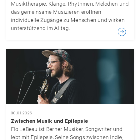
Musiktherapie. Klänge, Rhythmen, Melodien und
das gemeinsame Musizieren eröffnen
individuelle Zugänge zu Menschen und wirken
unterstützend im Alltag.
30.01.2026
Zwischen Musik und Epilepsie
Flo LeBeau ist Berner Musiker, Songwriter und
lebt mit Epilepsie. Seine Songs zwischen Indie,