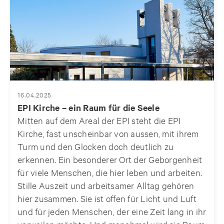
16.04.2025
EPI Kirche – ein Raum für die Seele
Mitten auf dem Areal der EPI steht die EPI
Kirche, fast unscheinbar von aussen, mit ihrem
Turm und den Glocken doch deutlich zu
erkennen. Ein besonderer Ort der Geborgenheit
für viele Menschen, die hier leben und arbeiten.
Stille Auszeit und arbeitsamer Alltag gehören
hier zusammen. Sie ist offen für Licht und Luft
und für jeden Menschen, der eine Zeit lang in ihr