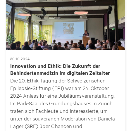
30.10.2024
Innovation und Ethik: Die Zukunft der
Behindertenmedizin im digitalen Zeitalter
Die 20. Ethik-Tagung der Schweizerischen
Epilepsie-Stiftung (EPI) war am 24. Oktober
2024 Anlass für eine Jubiläumsveranstaltung.
Im Park-Saal des Gründungshauses in Zürich
trafen sich Fachleute und Interessierte, um
unter der souveränen Moderation von Daniela
Lager (SRF) über Chancen und