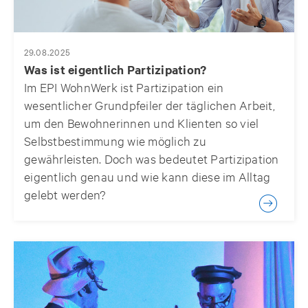
29.08.2025
Was ist eigentlich Partizipation?
Im EPI WohnWerk ist Partizipation ein
wesentlicher Grundpfeiler der täglichen Arbeit,
um den Bewohnerinnen und Klienten so viel
Selbstbestimmung wie möglich zu
gewährleisten. Doch was bedeutet Partizipation
eigentlich genau und wie kann diese im Alltag
gelebt werden?