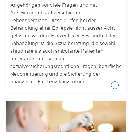
Angehörigen vor viele Fragen und hat
Auswirkungen auf verschiedene
Lebensbereiche. Diese dürfen bei der
Behandlung einer Epilepsie nicht ausser Acht
gelassen werden. Ein zentraler Bestandteil der
Behandlung ist die Sozialberatung, die sowohl
stationäre als auch ambulante Patienten
unterstützt und sich auf
sozialversicherungsrechtliche Fragen, berufliche
Neuorientierung und die Sicherung der
finanziellen Existenz konzentriert.