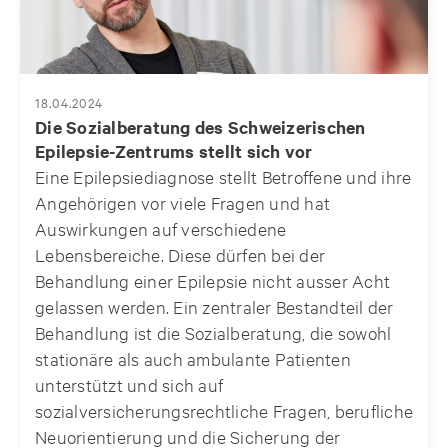
18.04.2024
Die Sozialberatung des Schweizerischen
Epilepsie-Zentrums stellt sich vor
Eine Epilepsiediagnose stellt Betroffene und ihre
Angehörigen vor viele Fragen und hat
Auswirkungen auf verschiedene
Lebensbereiche. Diese dürfen bei der
Behandlung einer Epilepsie nicht ausser Acht
gelassen werden. Ein zentraler Bestandteil der
Behandlung ist die Sozialberatung, die sowohl
stationäre als auch ambulante Patienten
unterstützt und sich auf
sozialversicherungsrechtliche Fragen, berufliche
Neuorientierung und die Sicherung der