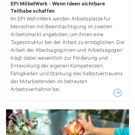
EPI MöbelWerk - Wenn Ideen sichtbare
Teilhabe schaffen
Im EPI WohnWerk werden Arbeitsplätze für
Menschen mit Beeinträchtigung im zweiten
Arbeitsmarkt angeboten, um ihnen eine
Tagesstruktur bei der Arbeit zu ermöglichen. Die
Arbeit der Abeitsagoginnen und Arbeitsagogen
trägt dabei wesentlich zur Förderung und
Entwicklung der eigenen Kompetenzen,
Fähigkeiten und Stärkung des Selbstvertrauens
der Mitarbeitenden im betreuten
Arbeitsverhältnis bei.