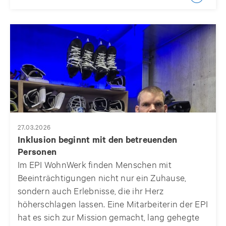
27.03.2026
Inklusion beginnt mit den betreuenden
Personen
Im EPI WohnWerk finden Menschen mit
Beeinträchtigungen nicht nur ein Zuhause,
sondern auch Erlebnisse, die ihr Herz
höherschlagen lassen. Eine Mitarbeiterin der EPI
hat es sich zur Mission gemacht, lang gehegte