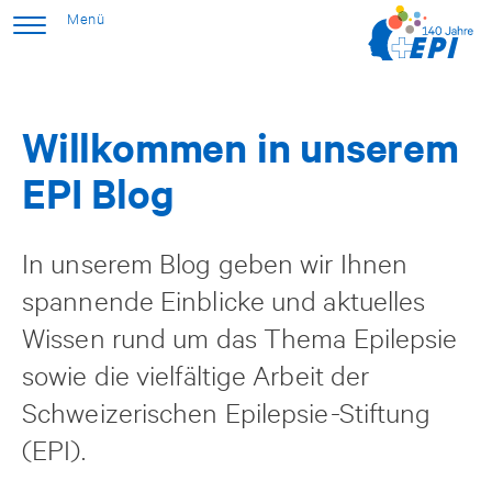
Willkommen in unserem
EPI Blog
In unserem Blog geben wir Ihnen
spannende Einblicke und aktuelles
Wissen rund um das Thema Epilepsie
sowie die vielfältige Arbeit der
Schweizerischen Epilepsie-Stiftung
(EPI).