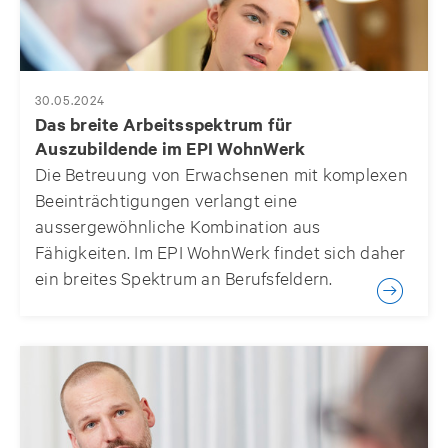
30.05.2024
Das breite Arbeitsspektrum für
Auszubildende im EPI WohnWerk
Die Betreuung von Erwachsenen mit komplexen
Beeinträchtigungen verlangt eine
aussergewöhnliche Kombination aus
Fähigkeiten. Im EPI WohnWerk findet sich daher
ein breites Spektrum an Berufsfeldern.