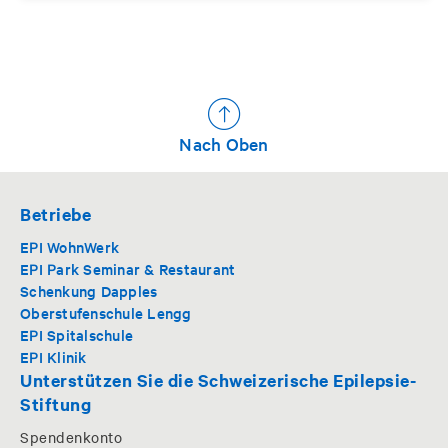
Nach Oben
Betriebe
EPI WohnWerk
EPI Park Seminar & Restaurant
Schenkung Dapples
Oberstufenschule Lengg
EPI Spitalschule
EPI Klinik
Unterstützen Sie die Schweizerische Epilepsie-
Stiftung
Spendenkonto