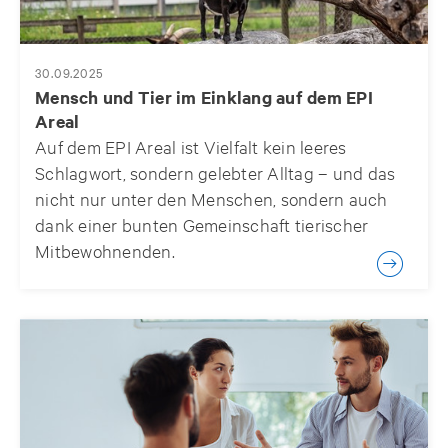
30.09.2025
Mensch und Tier im Einklang auf dem EPI
Areal
Auf dem EPI Areal ist Vielfalt kein leeres
Schlagwort, sondern gelebter Alltag – und das
nicht nur unter den Menschen, sondern auch
dank einer bunten Gemeinschaft tierischer
Mitbewohnenden.