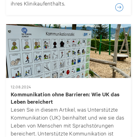
ihres Klinikaufenthalts.
12.08.2024
Kommunikation ohne Barrieren: Wie UK das
Leben bereichert
Lesen Sie in diesem Artikel, was Unterstützte
Kommunikation (UK) beinhaltet und wie sie das
Leben von Menschen mit Sprachstörungen
bereichert. Unterstützte Kommunikation ist