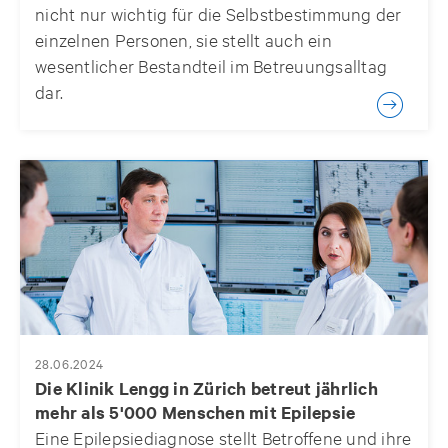
nicht nur wichtig für die Selbstbestimmung der
einzelnen Personen, sie stellt auch ein
wesentlicher Bestandteil im Betreuungsalltag
dar.
28.06.2024
Die Klinik Lengg in Zürich betreut jährlich
mehr als 5'000 Menschen mit Epilepsie
Eine Epilepsiediagnose stellt Betroffene und ihre