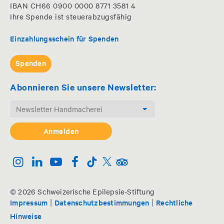
IBAN CH66 0900 0000 8771 3581 4
Ihre Spende ist steuerabzugsfähig
Einzahlungsschein für Spenden
Spenden
Abonnieren Sie unsere Newsletter:
© 2026 Schweizerische Epilepsie-Stiftung
|
|
Impressum
Datenschutzbestimmungen
Rechtliche
Hinweise