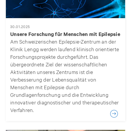
30.01.2025
Unsere Forschung für Menschen mit Epilepsie
Am Schweizerischen Epilepsie-Zentrum an der
Klinik Lengg werden laufend klinisch orientierte
Forschungsprojekte durchgeführt. Das
übergeordnete Ziel der wissenschaftlichen
Aktivitäten unseres Zentrums ist die
Verbesserung der Lebensqualität von
Menschen mit Epilepsie durch
Grundlagenforschung und die Entwicklung
innovativer diagnostischer und therapeutischer
Verfahren.