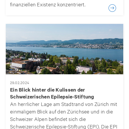
finanziellen Existenz konzentriert.
29.02.2024
Ein Blick hinter die Kulissen der
Schweizerischen Epilepsie-Stiftung
An herrlicher Lage am Stadtrand von Zürich mit
einmaligem Blick auf den Zürichsee und in die
Schweizer Alpen befindet sich die
Schweizerische Epilepsie-Stiftung (EPI). Die EPI