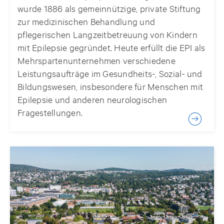
wurde 1886 als gemeinnützige, private Stiftung
zur medizinischen Behandlung und
pflegerischen Langzeitbetreuung von Kindern
mit Epilepsie gegründet. Heute erfüllt die EPI als
Mehrspartenunternehmen verschiedene
Leistungsaufträge im Gesundheits-, Sozial- und
Bildungswesen, insbesondere für Menschen mit
Epilepsie und anderen neurologischen
Fragestellungen.