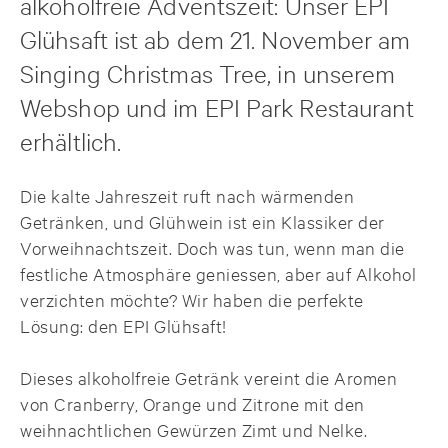
alkoholfreie Adventszeit: Unser EPI
Glühsaft ist ab dem 21. November am
Singing Christmas Tree, in unserem
Webshop und im EPI Park Restaurant
erhältlich.
Die kalte Jahreszeit ruft nach wärmenden
Getränken, und Glühwein ist ein Klassiker der
Vorweihnachtszeit. Doch was tun, wenn man die
festliche Atmosphäre geniessen, aber auf Alkohol
verzichten möchte? Wir haben die perfekte
Lösung: den EPI Glühsaft!
Dieses alkoholfreie Getränk vereint die Aromen
von Cranberry, Orange und Zitrone mit den
weihnachtlichen Gewürzen Zimt und Nelke.