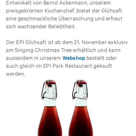
Entwickelt von Bernd Ackermann, unserem
preisgekrönten Küchenchef, bietet der Glühsaft
eine geschmackliche Überraschung und erfreut
sich wachsender Beliebtheit.
Der EPI Glühsaft ist ab dem 21. November exklusiv
am Singing Christmas Tree erhältlich und kann
ausserdem in unserem
Webshop
bestellt oder
auch gleich im EPI Park Restaurant gekauft
werden.