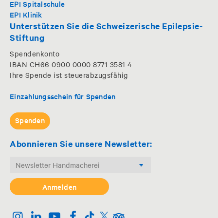
EPI Spitalschule
EPI Klinik
Unterstützen Sie die Schweizerische Epilepsie-
Stiftung
Spendenkonto
IBAN CH66 0900 0000 8771 3581 4
Ihre Spende ist steuerabzugsfähig
Einzahlungsschein für Spenden
Spenden
Abonnieren Sie unsere Newsletter: