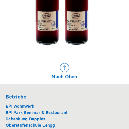
Nach Oben
Betriebe
EPI WohnWerk
EPI Park Seminar & Restaurant
Schenkung Dapples
Oberstufenschule Lengg