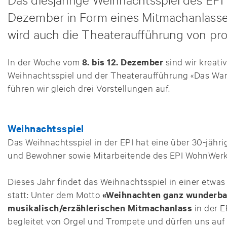
Dezember in Form eines Mitmachanlasses
wird auch die Theateraufführung von pro 
In der Woche vom
8. bis 12. Dezember
sind wir kreati
Weihnachtsspiel und der Theateraufführung «Das Warte
führen wir gleich drei Vorstellungen auf.​​
Weihnachtsspiel
Das Weihnachtsspiel in der EPI hat eine über 30-jähr
und Bewohner sowie Mitarbeitende des EPI WohnWerk
Dieses Jahr findet das Weihnachtsspiel in einer etwas
statt: Unter dem Motto
«Weihnachten ganz wunderba
musikalisch/erzählerischen Mitmachanlass
in der E
begleitet von Orgel und Trompete und dürfen uns auf