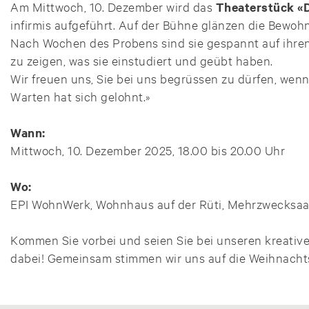
Am Mittwoch, 10. Dezember wird das
Theaterstück
«
infirmis aufgeführt. Auf der Bühne glänzen die Bewohn
Nach Wochen des Probens sind sie gespannt auf ihren
zu zeigen, was sie einstudiert und geübt haben.
Wir freuen uns, Sie bei uns begrüssen zu dürfen, wenn
Warten hat sich gelohnt.»
Wann:
Mittwoch, 10. Dezember 2025, 18.00 bis 20.00 Uhr
Wo:
EPI WohnWerk, Wohnhaus auf der Rüti, Mehrzwecksaal,
Kommen Sie vorbei und seien Sie bei unseren kreativ
dabei! Gemeinsam stimmen wir uns auf die Weihnachtsze