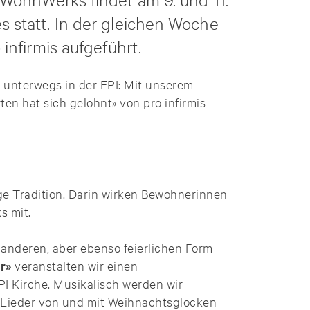
 statt. In der gleichen Woche
infirmis aufgeführt.
v unterwegs in der EPI: Mit unserem
n hat sich gelohnt» von pro infirmis
ige Tradition. Darin wirken Bewohnerinnen
s mit.
 anderen, aber ebenso feierlichen Form
r»
veranstalten wir einen
PI Kirche. Musikalisch werden wir
 Lieder von und mit Weihnachtsglocken