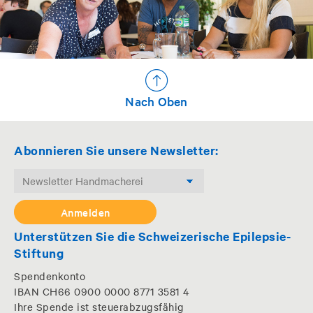
Nach Oben
Abonnieren Sie unsere Newsletter:
Unterstützen Sie die Schweizerische Epilepsie-
Stiftung
Spendenkonto
IBAN CH66 0900 0000 8771 3581 4
Ihre Spende ist steuerabzugsfähig