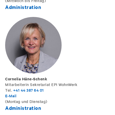
(Mittwoch bis Freitag)
Administration
Cornelia Häne-Schenk
Mitarbeiterin Sekretariat EPI WohnWerk
+41 44 387 64 01
Tel.
E-Mail
(Montag und Dienstag)
Administration