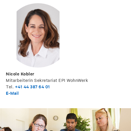
Nicole Kobler
Mitarbeiterin Sekretariat EPI WohnWerk
+41 44 387 64 01
Tel.
E-Mail