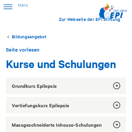
Zur Webseite der EPI Stiftung
Bildungsangebot
Seite vorlesen
Kurse und Schulungen
Grundkurs Epilepsie
Vertiefungskurs Epilepsie
Massgeschneiderte Inhouse-Schulungen