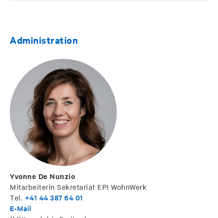
Administration
Yvonne De Nunzio
Mitarbeiterin Sekretariat EPI WohnWerk
+41 44 387 64 01
Tel.
E-Mail