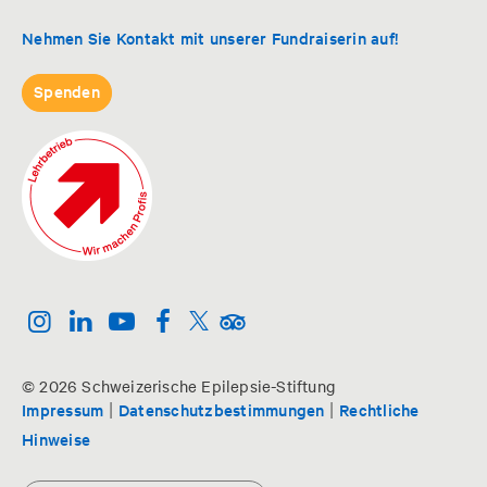
Nehmen Sie Kontakt mit unserer Fundraiserin auf!
Spenden
© 2026 Schweizerische Epilepsie-Stiftung
|
|
Impressum
Datenschutzbestimmungen
Rechtliche
Hinweise