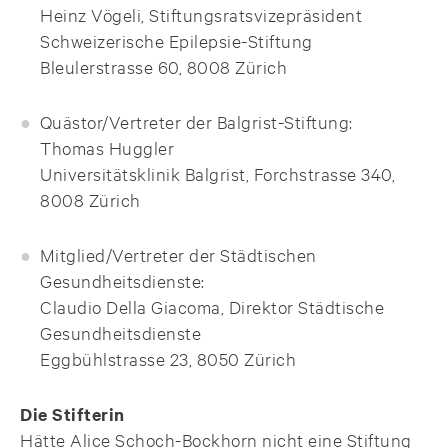
Heinz Vögeli, Stiftungsratsvizepräsident
Schweizerische Epilepsie-Stiftung
Bleulerstrasse 60, 8008 Zürich
Quästor/Vertreter der Balgrist-Stiftung:
Thomas Huggler
Universitätsklinik Balgrist, Forchstrasse 340,
8008 Zürich
Mitglied/Vertreter der Städtischen
Gesundheitsdienste:
Claudio Della Giacoma, Direktor Städtische
Gesundheitsdienste
Eggbühlstrasse 23, 8050 Zürich
Die Stifterin
Hätte Alice Schoch-Bockhorn nicht eine Stiftung