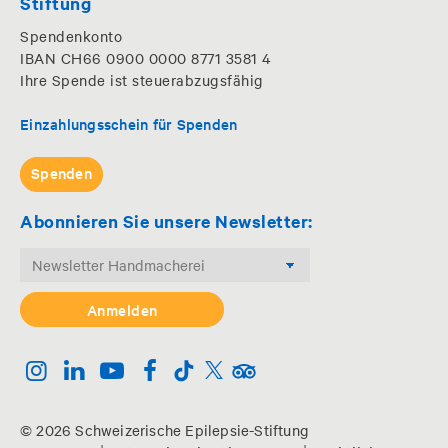
Stiftung
Spendenkonto
IBAN CH66 0900 0000 8771 3581 4
Ihre Spende ist steuerabzugsfähig
Einzahlungsschein für Spenden
Spenden
Abonnieren Sie unsere Newsletter:
© 2026 Schweizerische Epilepsie-Stiftung