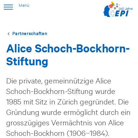
Partnerschaften
Alice Schoch-Bockhorn-
Stiftung
Die private, gemeinnützige Alice
Schoch-Bockhorn-Stiftung wurde
1985 mit Sitz in Zürich gegründet. Die
Gründung wurde ermöglicht durch ein
grosszügiges Vermächtnis von Alice
Schoch-Bockhorn (1906−1984).