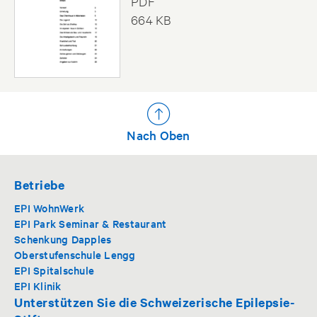
PDF
664 KB
Nach Oben
Betriebe
EPI WohnWerk
EPI Park Seminar & Restaurant
Schenkung Dapples
Oberstufenschule Lengg
EPI Spitalschule
EPI Klinik
Unterstützen Sie die Schweizerische Epilepsie-