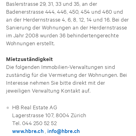
Baslerstrasse 29, 31, 33 und 35, an der
Badenerstrasse 444, 446, 450, 454 und 460 und
an der Herdernstrasse 4, 6, 8, 12, 14 und 16. Bei der
Sanierung der Wohnungen an der Herdernstrasse
im Jahr 2008 wurden 36 behindertengerechte
Wohnungen erstellt.
Mietzuständigkeit
Die folgenden Immobilien-Verwaltungen sind
zuständig für die Vermietung der Wohnungen. Bei
Interesse nehmen Sie bitte direkt mit der
jeweiligen Verwaltung Kontakt auf.
HB Real Estate AG
Lagerstrasse 107, 8004 Zürich
Tel. 044 250 52 52
www.hbre.ch
,
info@hbre.ch