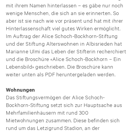
mit ihrem Namen hinterlassen – es gäbe nur noch
wenige Menschen, die sich an sie erinnerten. So
aber ist sie nach wie vor präsent und hat mit ihrer
Hinterlassenschaft viel gutes Wirken ermöglicht.
Im Auftrag der Alice Schoch-Bockhorn-Stiftung
und der Stiftung Alterswohnen in Albisrieden hat
Marianne Ulmi das Leben der Stifterin recherchiert
und die Broschüre «Alice Schoch-Bockhorn − Ein
Lebensbild» geschrieben. Die Broschüre kann
weiter unten als PDF heruntergeladen werden.
Wohnungen
Das Stiftungsvermögen der Alice Schoch-
Bockhorn-Stiftung setzt sich zur Hauptsache aus
Mehrfamilienhäusern mit rund 300
Mietwohnungen zusammen. Diese befinden sich
rund um das Letzigrund Stadion, an der