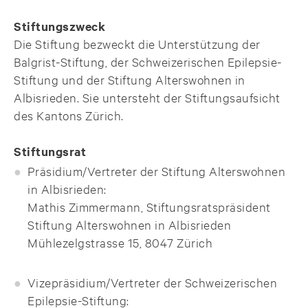
Stiftungszweck
Die Stiftung bezweckt die Unterstützung der
Balgrist-Stiftung, der Schweizerischen Epilepsie-
Stiftung und der Stiftung Alterswohnen in
Albisrieden. Sie untersteht der Stiftungsaufsicht
des Kantons Zürich.
Stiftungsrat
Präsidium/Vertreter der Stiftung Alterswohnen
in Albisrieden:
Mathis Zimmermann, Stiftungsratspräsident
Stiftung Alterswohnen in Albisrieden
Mühlezelgstrasse 15, 8047 Zürich
Vizepräsidium/Vertreter der Schweizerischen
Epilepsie-Stiftung: