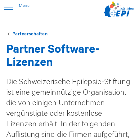
Partnerschaften
Partner Software-
Lizenzen
Die Schweizerische Epilepsie-Stiftung
ist eine gemeinnützige Organisation,
die von einigen Unternehmen
vergünstigte oder kostenlose
Lizenzen erhält. In der folgenden
Auflistung sind die Firmen aufgeführt,