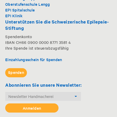
Oberstufenschule Lengg
EPI Spitalschule
EPI Klinik
Unterstützen Sie die Schweizerische Epilepsie-
Stiftung
Spendenkonto
IBAN CH66 0900 0000 8771 3581 4
Ihre Spende ist steuerabzugsfähig
Einzahlungsschein für Spenden
Spenden
Abonnieren Sie unsere Newsletter: