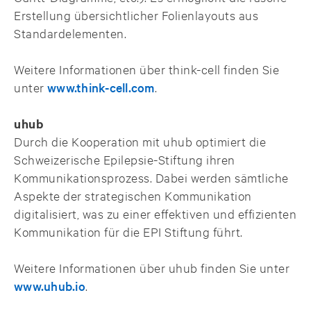
Erstellung übersichtlicher Folienlayouts aus
Standardelementen.
Weitere Informationen über think-cell finden Sie
unter
www.think-cell.com
.
uhub
Durch die Kooperation mit uhub optimiert die
Schweizerische Epilepsie-Stiftung ihren
Kommunikationsprozess. Dabei werden sämtliche
Aspekte der strategischen Kommunikation
digitalisiert, was zu einer effektiven und effizienten
Kommunikation für die EPI Stiftung führt.
Weitere Informationen über uhub finden Sie unter
www.uhub.io
.