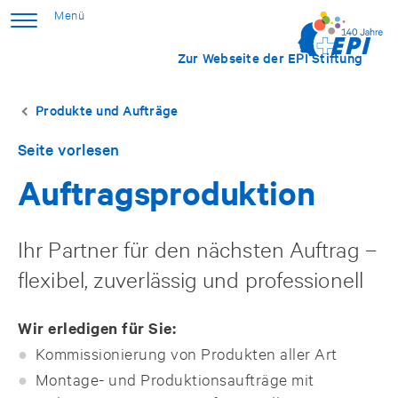
Zur Webseite der EPI Stiftung
Produkte und Aufträge
Seite vorlesen
Auftragsproduktion
Ihr Partner für den nächsten Auftrag –
flexibel, zuverlässig und professionell
Wir erledigen für Sie:
Kommissionierung von Produkten aller Art
Montage- und Produktionsaufträge mit