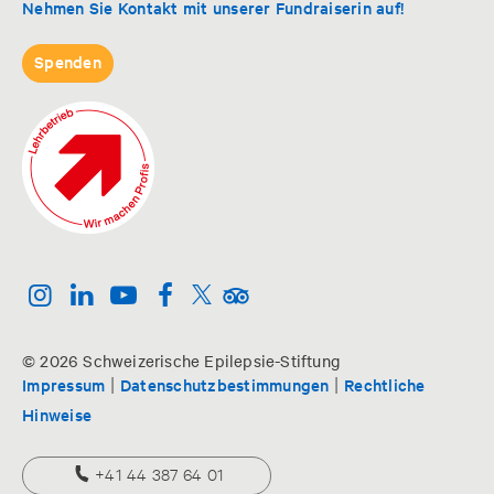
Nehmen Sie Kontakt mit unserer Fundraiserin auf!
Spenden
© 2026 Schweizerische Epilepsie-Stiftung
|
|
Impressum
Datenschutzbestimmungen
Rechtliche
Hinweise
+41 44 387 64 01