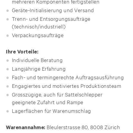
mehreren Komponenten fertigstellen
Geräte-Initialisierung und Versand
Trenn- und Entsorgungsaufträge
(technisch/industriell)
Verpackungsaufträge
Ihre Vorteile:
Individuelle Beratung
Langjährige Erfahrung
Fach- und termingerechte Auftragsausführung
Engagiertes und motiviertes Produktionsteam
Grosszügige, auch für Sattelschlepper
geeignete Zufahrt und Rampe
Lagerflächen für Warenumschlag
Warenannahme:
Bleulerstrasse 80, 8008 Zürich