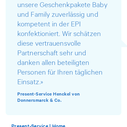
unsere Geschenkpakete Baby
und Family zuverlässig und
kompetent in der EPI
konfektioniert. Wir schätzen
diese vertrauensvolle
Partnerschaft sehr und
danken allen beteiligten
Personen für Ihren täglichen
Einsatz.»
Present-Service Henckel von
Donnersmarck & Co.
Present-Service | Home