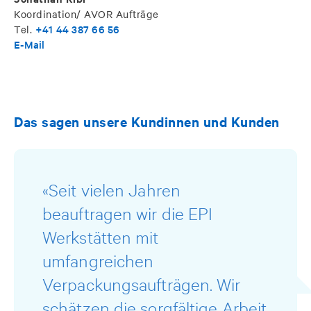
Koordination/ AVOR Aufträge
+41 44 387 66 56
Tel.
E-Mail
Das sagen unsere Kundinnen und Kunden
«Seit vielen Jahren
beauftragen wir die EPI
Werkstätten mit
umfangreichen
Verpackungsaufträgen. Wir
schätzen die sorgfältige Arbeit