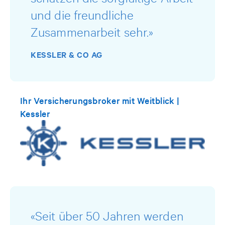
und die freundliche
Zusammenarbeit sehr.»
KESSLER & CO AG
Ihr Versicherungsbroker mit Weitblick |
Kessler
«Seit über 50 Jahren werden