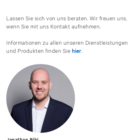
Lassen Sie sich von uns beraten. Wir freuen uns,
wenn Sie mit uns Kontakt aufnehmen.
Informationen zu allen unseren Dienstleistungen
und Produkten finden Sie
hier
.
Jonathan Ribi