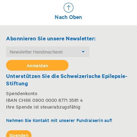
Nach Oben
Abonnieren Sie unsere Newsletter:
Unterstützen Sie die Schweizerische Epilepsie-
Stiftung
Spendenkonto
IBAN CH66 0900 0000 8771 3581 4
Ihre Spende ist steuerabzugsfähig
Nehmen Sie Kontakt mit unserer Fundraiserin auf!
Spenden