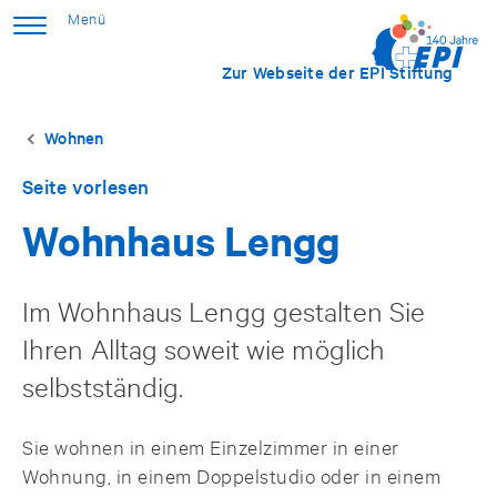
Zur Webseite der EPI Stiftung
Wohnen
Seite vorlesen
Wohnhaus Lengg
Im Wohnhaus Lengg gestalten Sie
Ihren Alltag soweit wie möglich
selbstständig.
Sie wohnen in einem Einzelzimmer in einer
Wohnung, in einem Doppelstudio oder in einem