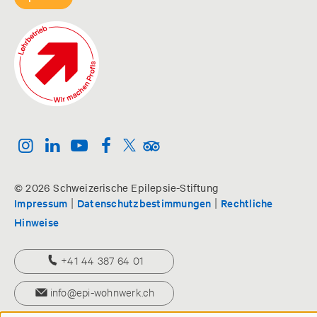
© 2026 Schweizerische Epilepsie-Stiftung
|
|
Impressum
Datenschutzbestimmungen
Rechtliche
Hinweise
+41 44 387 64 01
info@epi-wohnwerk.ch