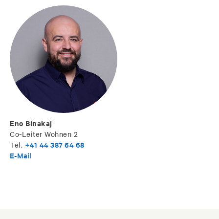
Eno Binakaj
Co-Leiter Wohnen 2
+41
44 387 64 68
Tel.
E-Mail