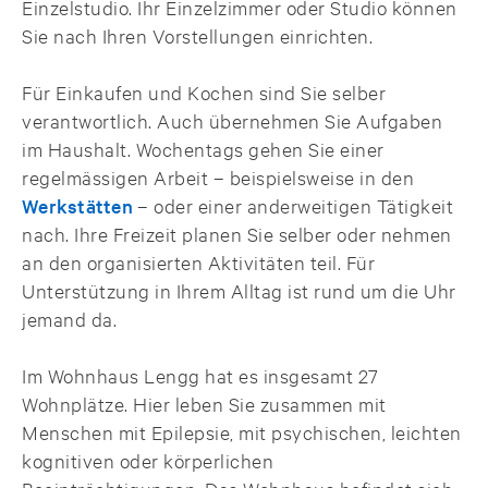
Einzelstudio. Ihr Einzelzimmer oder Studio können
Sie nach Ihren Vorstellungen einrichten.
Für Einkaufen und Kochen sind Sie selber
verantwortlich. Auch übernehmen Sie Aufgaben
im Haushalt. Wochentags gehen Sie einer
regelmässigen Arbeit – beispielsweise in den
Werkstätten
– oder einer anderweitigen Tätigkeit
nach. Ihre Freizeit planen Sie selber oder nehmen
an den organisierten Aktivitäten teil. Für
Unterstützung in Ihrem Alltag ist rund um die Uhr
jemand da.
Im Wohnhaus Lengg hat es insgesamt 27
Wohnplätze. Hier leben Sie zusammen mit
Menschen mit Epilepsie, mit psychischen, leichten
kognitiven oder körperlichen