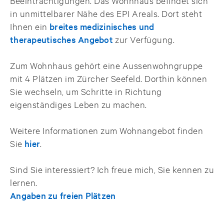
Beeinträchtigungen. Das Wohnhaus befindet sich
in unmittelbarer Nähe des EPI Areals. Dort steht
Ihnen ein
breites medizinisches und
therapeutisches Angebot
zur Verfügung.
Zum Wohnhaus gehört eine Aussenwohngruppe
mit 4 Plätzen im Zürcher Seefeld. Dorthin können
Sie wechseln, um Schritte in Richtung
eigenständiges Leben zu machen.
Weitere Informationen zum Wohnangebot finden
Sie
hier
.
Sind Sie interessiert? Ich freue mich, Sie kennen zu
lernen.
Angaben zu freien Plätzen