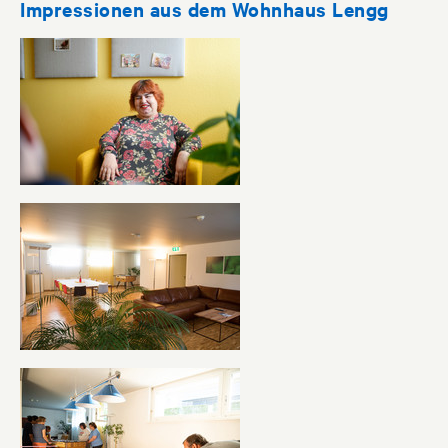
Impressionen aus dem Wohnhaus Lengg