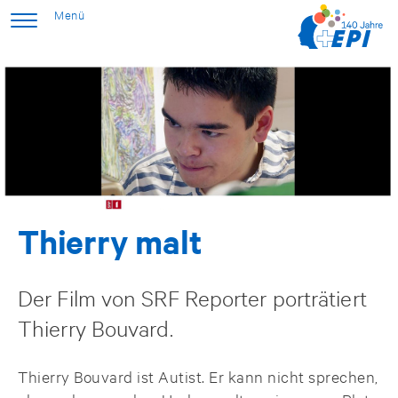
Thierry malt
Der Film von SRF Reporter porträtiert
Thierry Bouvard.
Thierry Bouvard ist Autist. Er kann nicht sprechen,