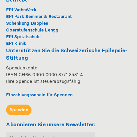
EPI WohnWerk
EPI Park Seminar & Restaurant
Schenkung Dapples
Oberstufenschule Lengg
EPI Spitalschule
EPI Klinik
Unterstützen Sie die Schweizerische Epilepsie-
Stiftung
Spendenkonto
IBAN CH66 0900 0000 8771 3581 4
Ihre Spende ist steuerabzugsfähig
Einzahlungsschein für Spenden
Spenden
Abonnieren Sie unsere Newsletter: