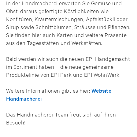
In der Handmacherei erwarten Sie Gemüse und
Obst, daraus gefertigte Köstlichkeiten wie
Konfitüren, Kräutermischungen, Apfelstückli oder
Sirup sowie Schnittblumen, Sträusse und Pflanzen.
Sie finden hier auch Karten und weitere Präsente
aus den Tagesstätten und Werkstätten.
Bald werden wir auch die neuen EPI Handgemacht
im Sortiment haben – die neue gemeinsame
Produktelinie von EPI Park und EPI WohnWerk.
Weitere Informationen gibt es hier:
Website
Handmacherei
Das Handmacherei-Team freut sich auf Ihren
Besuch!