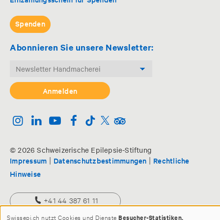
Spenden
Abonnieren Sie unsere Newsletter:
© 2026 Schweizerische Epilepsie-Stiftung
|
|
Impressum
Datenschutzbestimmungen
Rechtliche
Hinweise
+41 44 387 61 11
Swissepi.ch nutzt Cookies und Dienste
Besucher-Statistiken,