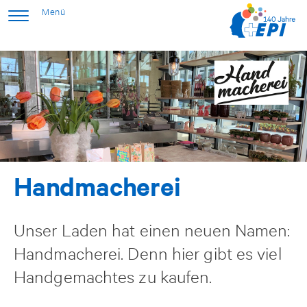
Handmacherei
Unser Laden hat einen neuen Namen:
Handmacherei. Denn hier gibt es viel
Handgemachtes zu kaufen.