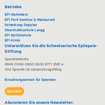
Betriebe
EPI WohnWerk
EPI Park Seminar & Restaurant
Schenkung Dapples
Oberstufenschule Lengg
EPI Spitalschule
EPI Klinik
Unterstützen Sie die Schweizerische Epilepsie-
Stiftung
Spendenkonto
IBAN CH66 0900 0000 8771 3581 4
Ihre Spende ist steuerabzugsfähig
Einzahlungsschein für Spenden
Spenden
Abonnieren Sie unsere Newsletter: