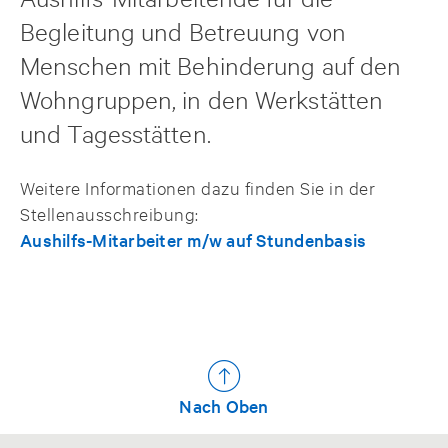
Begleitung und Betreuung von
Menschen mit Behinderung auf den
Wohngruppen, in den Werkstätten
und Tagesstätten.
Weitere Informationen dazu finden Sie in der
Stellenausschreibung:
Aushilfs-Mitarbeiter m/w auf Stundenbasis
Nach Oben