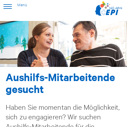
Aushilfs-Mitarbeitende
gesucht
Haben Sie momentan die Möglichkeit,
sich zu engagieren? Wir suchen
Aushilfs-Mitarbeitende für die