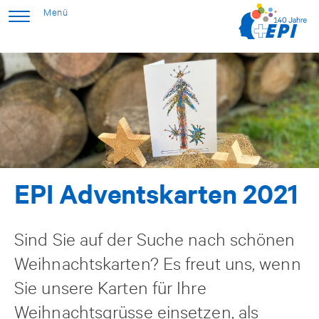
EPI Adventskarten 2021
Sind Sie auf der Suche nach schönen
Weihnachtskarten? Es freut uns, wenn
Sie unsere Karten für Ihre
Weihnachtsgrüsse einsetzen, als