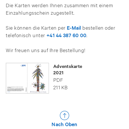
Die Karten werden Ihnen zusammen mit einem
Einzahlungsschein zugestellt.
Sie können die Karten per
E-Mail
bestellen oder
telefonisch unter
+41 44 387 60 00
.
Wir freuen uns auf Ihre Bestellung!
Adventskarte
2021
PDF
211 KB
Nach Oben