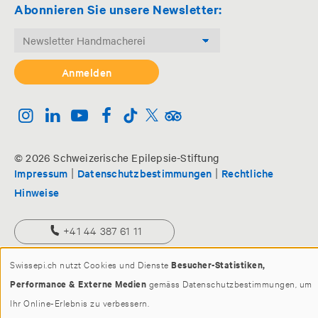
Abonnieren Sie unsere Newsletter:
© 2026 Schweizerische Epilepsie-Stiftung
|
|
Impressum
Datenschutzbestimmungen
Rechtliche
Hinweise
+41 44 387 61 11
info@swissepi.ch
Swissepi.ch nutzt Cookies und Dienste
Besucher-Statistiken,
Performance & Externe Medien
gemäss Datenschutzbestimmungen, um
Ihr Online-Erlebnis zu verbessern.