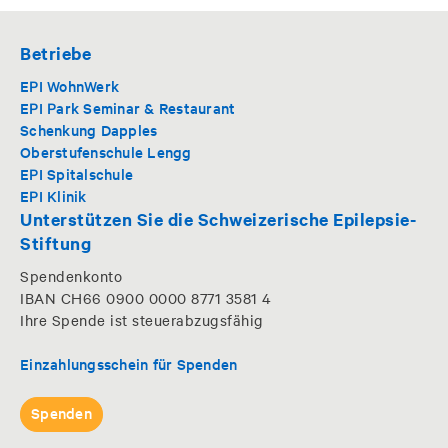
Betriebe
EPI WohnWerk
EPI Park Seminar & Restaurant
Schenkung Dapples
Oberstufenschule Lengg
EPI Spitalschule
EPI Klinik
Unterstützen Sie die Schweizerische Epilepsie-
Stiftung
Spendenkonto
IBAN CH66 0900 0000 8771 3581 4
Ihre Spende ist steuerabzugsfähig
Einzahlungsschein für Spenden
Spenden