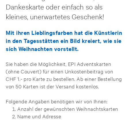
Dankeskarte oder einfach so als
kleines, unerwartetes Geschenk!
Mit ihren Lieblingsfarben hat die Künstlerin
in den Tagesstätten ein Bild kreiert, wie sie
sich Weihnachten vorstellt.
Sie haben die Möglichkeit, EPI Adventskarten
(ohne Couvert) für einen Unkostenbeitrag von
CHF 1.- pro Karte zu bestellen. Ab einer Bestellung
von 50 Karten ist der Versand kostenlos.
Folgende Angaben benötigen wir von Ihnen:
Anzahl der gewünschten Weihnachtskarten
Name und Adresse