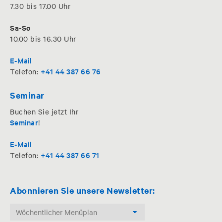
7.30 bis 17.00 Uhr
Sa-So
10.00 bis 16.30 Uhr
E-Mail
+41 44 387 66 76
Telefon:
Seminar
Buchen Sie jetzt Ihr
Seminar
!
E-Mail
+41 44 387 66 71
Telefon:
Abonnieren Sie unsere Newsletter: