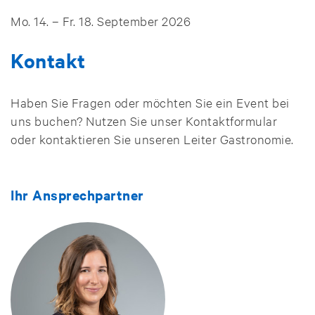
Mo. 14. – Fr. 18. September 2026
Kontakt
Haben Sie Fragen oder möchten Sie ein Event bei
uns buchen? Nutzen Sie unser Kontaktformular
oder kontaktieren Sie unseren Leiter Gastronomie.
Ihr Ansprechpartner