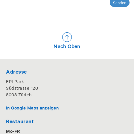
Senden
Nach Oben
Adresse
EPI Park
Südstrasse 120
8008 Zürich
In Google Maps anzeigen
Restaurant
Mo-FR