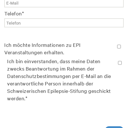
Telefon
*
Ich möchte Informationen zu EPI
Veranstaltungen erhalten.
Ich bin einverstanden, dass meine Daten
zwecks Beantwortung im Rahmen der
Datenschutzbestimmungen per E-Mail an die
verantwortliche Person innerhalb der
Schweizerischen Epilepsie-Stifung geschickt
werden.
*