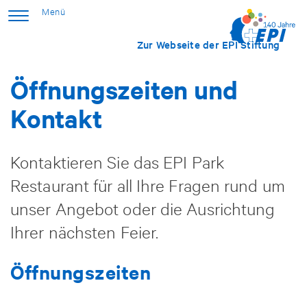
Zur Webseite der EPI Stiftung
Öffnungszeiten und
Kontakt
Kontaktieren Sie das EPI Park
Restaurant für all Ihre Fragen rund um
unser Angebot oder die Ausrichtung
Ihrer nächsten Feier.
Öffnungszeiten