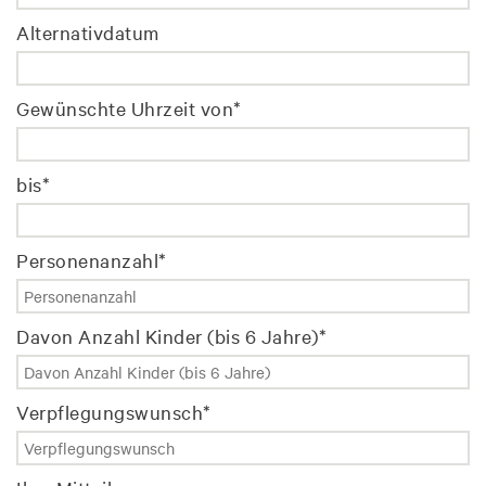
Alternativdatum
Gewünschte Uhrzeit von
*
bis
*
Personenanzahl
*
Davon Anzahl Kinder (bis 6 Jahre)
*
Verpflegungswunsch
*