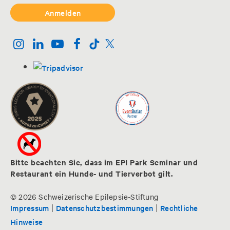
Bitte beachten Sie, dass im EPI Park Seminar und
Restaurant ein Hunde- und Tierverbot gilt.
© 2026 Schweizerische Epilepsie-Stiftung
|
|
Impressum
Datenschutzbestimmungen
Rechtliche
Hinweise