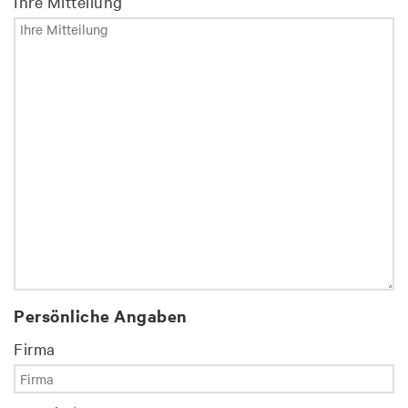
Ihre Mitteilung
Persönliche Angaben
Firma