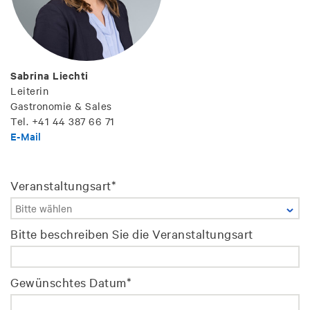
Sabrina Liechti
Leiterin
Gastronomie & Sales
Tel. +41 44 387 66 71
E-Mail
Veranstaltungsart
*
Bitte beschreiben Sie die Veranstaltungsart
Gewünschtes Datum
*