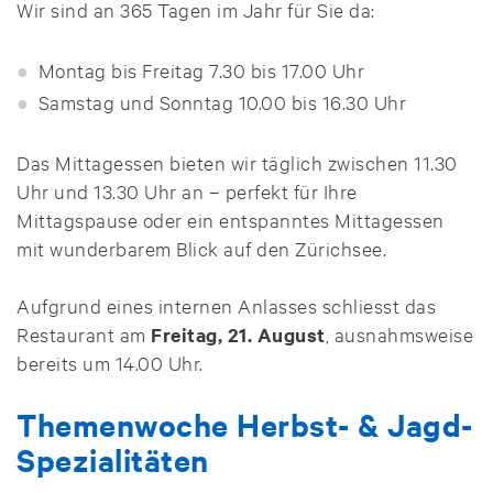
Wir sind an 365 Tagen im Jahr für Sie da:
Montag bis Freitag 7.30 bis 17.00 Uhr
Samstag und Sonntag 10.00 bis 16.30 Uhr
Das Mittagessen bieten wir täglich zwischen 11.30
Uhr und 13.30 Uhr an – perfekt für Ihre
Mittagspause oder ein entspanntes Mittagessen
mit wunderbarem Blick auf den Zürichsee.
Aufgrund eines internen Anlasses schliesst das
Restaurant am
Freitag, 21. August
, ausnahmsweise
bereits um 14.00 Uhr.
Themenwoche Herbst- & Jagd-
Spezialitäten